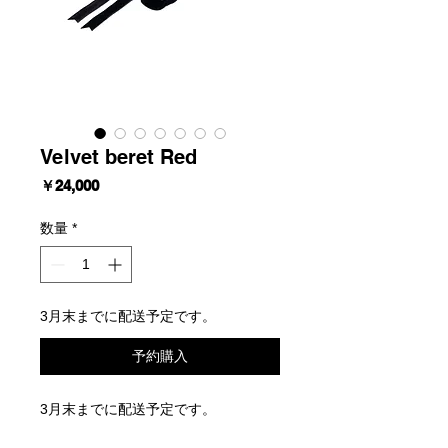
Velvet beret Red
価
￥24,000
格
数量
*
3月末までに配送予定です。
予約購入
3月末までに配送予定です。