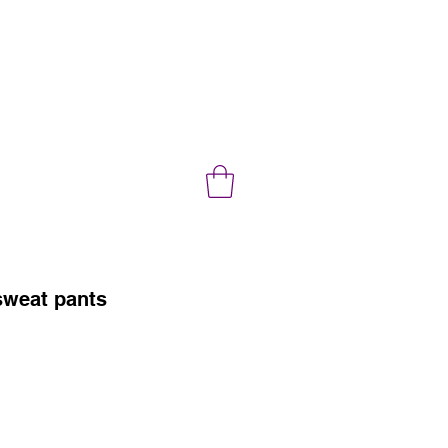
 sweat pants