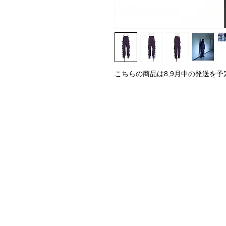
こちらの商品は8,9月中の発送を