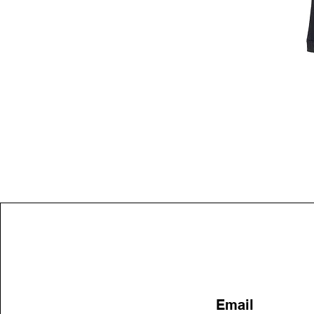
Email