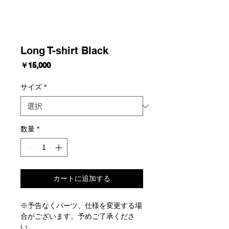
Long T-shirt Black
価
￥15,000
格
サイズ
*
数量
*
カートに追加する
※予告なくパーツ、仕様を変更する場
合がございます。予めご了承くださ
い。