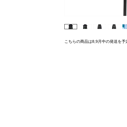
こちらの商品は8,9月中の発送を