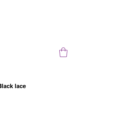
Black lace