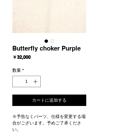
Butterfly choker Purple
価
￥32,000
格
数量
*
カートに追加する
※予告なくパーツ、仕様を変更する場
合がございます。予めご了承くださ
い。